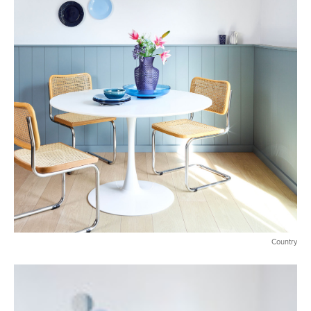
Country