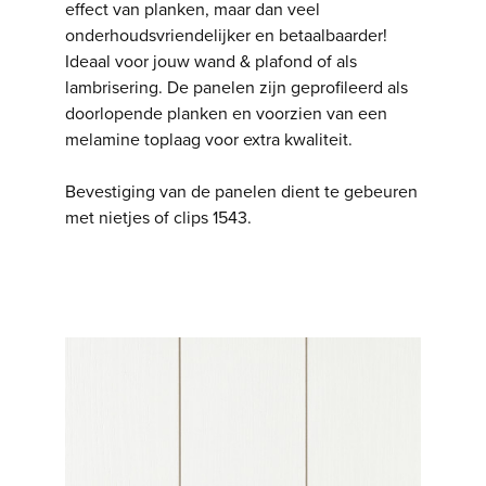
effect van planken, maar dan veel
onderhoudsvriendelijker en betaalbaarder!
Ideaal voor jouw wand & plafond of als
lambrisering. De panelen zijn geprofileerd als
doorlopende planken en voorzien van een
melamine toplaag voor extra kwaliteit.
Bevestiging van de panelen dient te gebeuren
met nietjes of clips 1543.
Vorige
Volgende