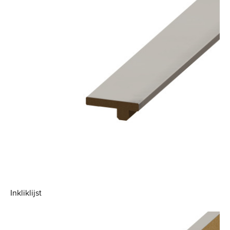
Inkliklijst