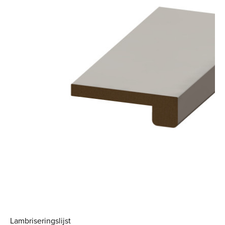
Lambriseringslijst