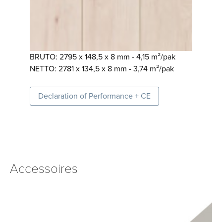
BRUTO: 2795 x 148,5 x 8 mm - 4,15 m²/pak
NETTO: 2781 x 134,5 x 8 mm - 3,74 m²/pak
Declaration of Performance + CE
Accessoires