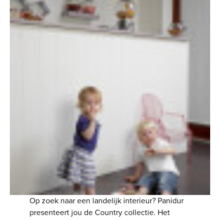
Op zoek naar een landelijk interieur? Panidur
presenteert jou de Country collectie. Het