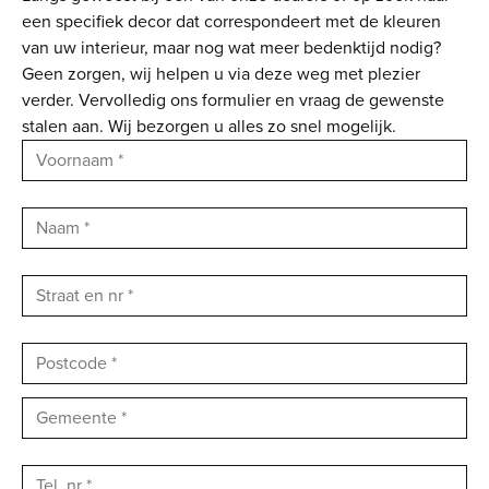
een specifiek decor dat correspondeert met de kleuren
van uw interieur, maar nog wat meer bedenktijd nodig?
Geen zorgen, wij helpen u via deze weg met plezier
verder. Vervolledig ons formulier en vraag de gewenste
stalen aan. Wij bezorgen u alles zo snel mogelijk.