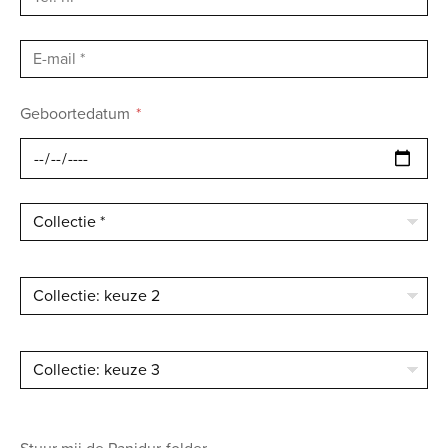
Geboortedatum
Collectie *
Collectie: keuze 2
Collectie: keuze 3