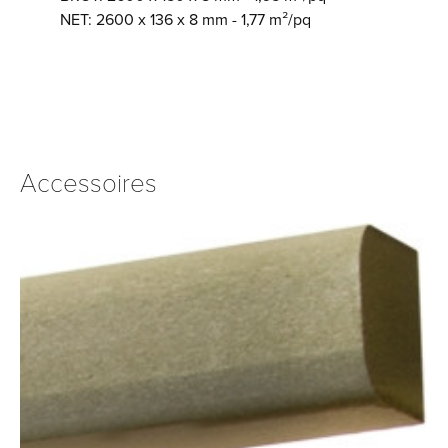
NET: 2600 x 136 x 8 mm - 1,77 m²/pq
Accessoires