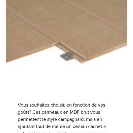
Vous souhaitez choisir, en fonction de vos
goûts? Ces panneaux en MDF brut vous
permettent le style campagnard, mais en
ajoutant tout de même un certain cachet à