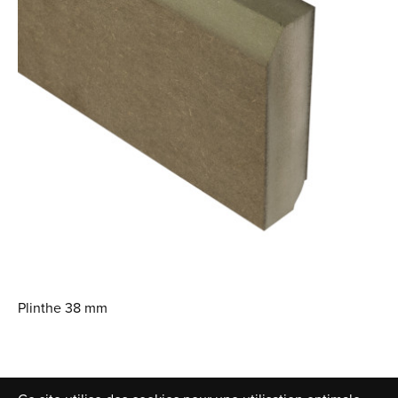
Plinthe 38 mm