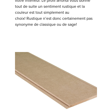
votre intérieur. Le profil arrondi vous donne
tout de suite un sentiment rustique et la
couleur est tout simplement au
choix! Rustique n’est donc certainement pas
synonyme de classique ou de sage!