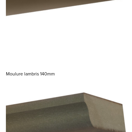
Moulure lambris 140mm