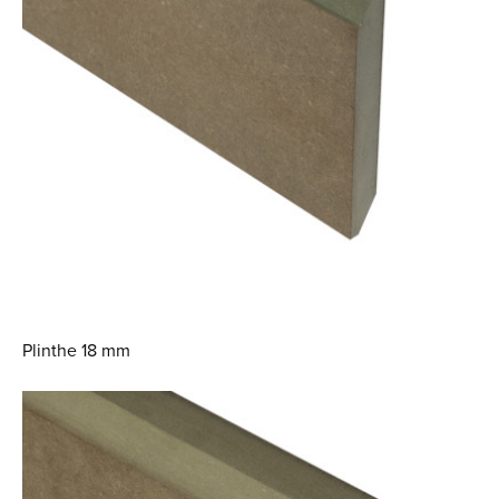
Plinthe 18 mm