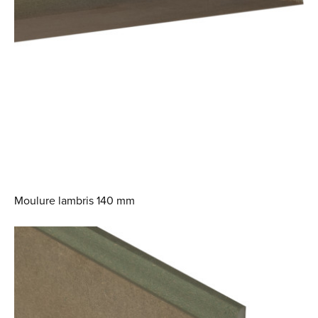
Moulure lambris 140 mm