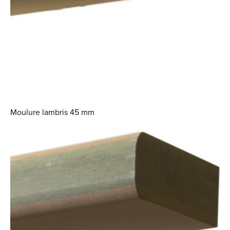
Moulure lambris 45 mm