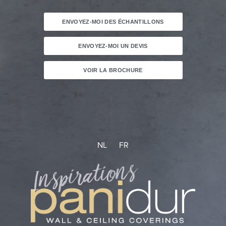
ENVOYEZ-MOI DES ÉCHANTILLONS
ENVOYEZ-MOI UN DEVIS
VOIR LA BROCHURE
NL
FR