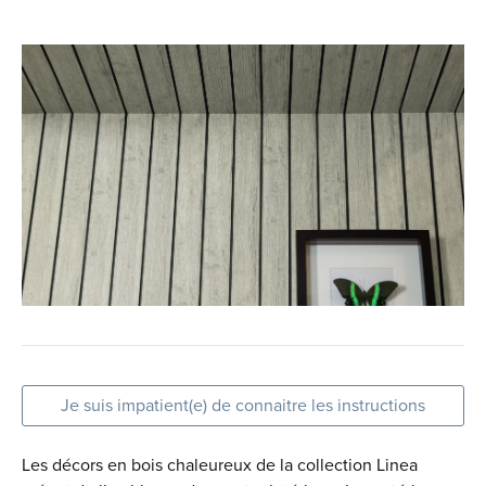
Je suis impatient(e) de connaitre les instructions
Les décors en bois chaleureux de la collection Linea